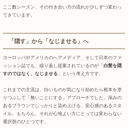
ここ数シーズン、その付き合い方の流れが少しずつ変わっ
てきています。
「隠す」から「なじませる」へ
ヨーロッパやアメリカのヘアメディア、そして日本のファ
ッション誌でも、繰り返し提案されているのが「
白髪を隠
すのではなく、なじませる
」という考え方です。
これまでの主流は、白いものが気になり始めたら根本を塗
りつぶして「無いことにする」アプローチでした。深みの
あるブラウンでしっかりと染め上げる、安心感のあるスタ
イル。もちろん、それが心地よい方にとっては変わらない
選択肢のひとつです。