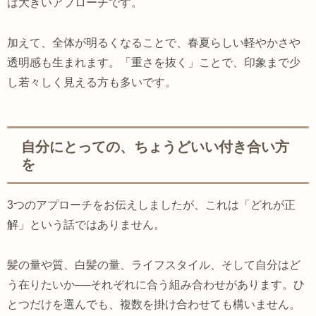
は大きいアプローチです。
加えて、全体が明るくなることで、春夏らしい軽やかさや
透明感も生まれます。「重さを抜く」ことで、印象まで少
し若々しく見える方も多いです。
自分にとっての、ちょうどいい付き合い方
を
3つのアプローチをお伝えしましたが、これは「どれが正
解」という話ではありません。
髪の量や質、白髪の量、ライフスタイル、そして自分はど
う在りたいか──それぞれに合う組み合わせがあります。ひ
とつだけを選んでも、複数を掛け合わせても構いません。