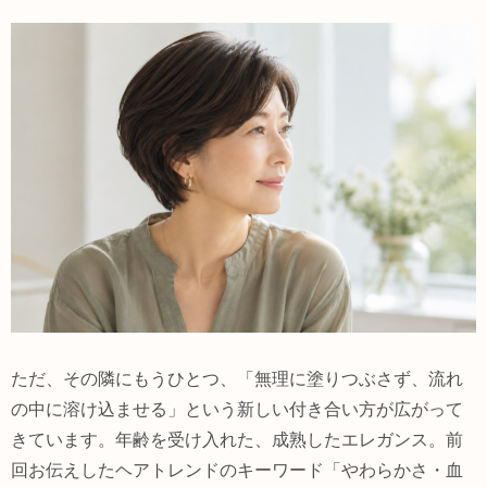
ただ、その隣にもうひとつ、「無理に塗りつぶさず、流れ
の中に溶け込ませる」という新しい付き合い方が広がって
きています。年齢を受け入れた、成熟したエレガンス。前
回お伝えしたヘアトレンドのキーワード「やわらかさ・血