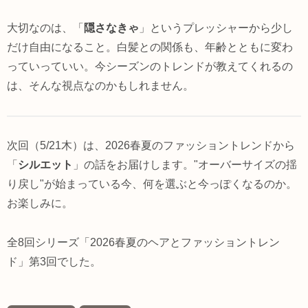
大切なのは、「
隠さなきゃ
」というプレッシャーから少し
だけ自由になること。白髪との関係も、年齢とともに変わ
っていっていい。今シーズンのトレンドが教えてくれるの
は、そんな視点なのかもしれません。
次回（5/21木）は、2026春夏のファッショントレンドから
「
シルエット
」の話をお届けします。"オーバーサイズの揺
り戻し"が始まっている今、何を選ぶと今っぽくなるのか。
お楽しみに。
全8回シリーズ「2026春夏のヘアとファッショントレン
ド」第3回でした。