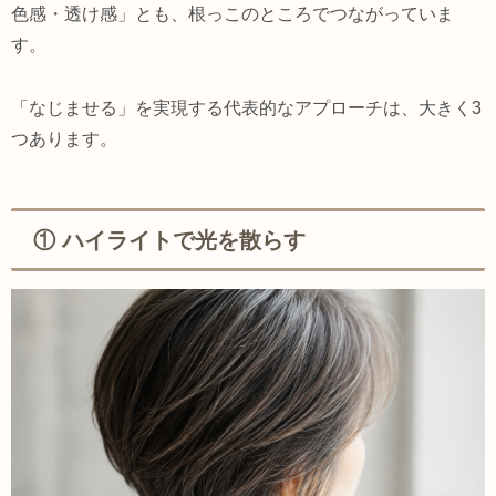
色感・透け感」とも、根っこのところでつながっていま
す。
「なじませる」を実現する代表的なアプローチは、大きく3
つあります。
① ハイライトで光を散らす