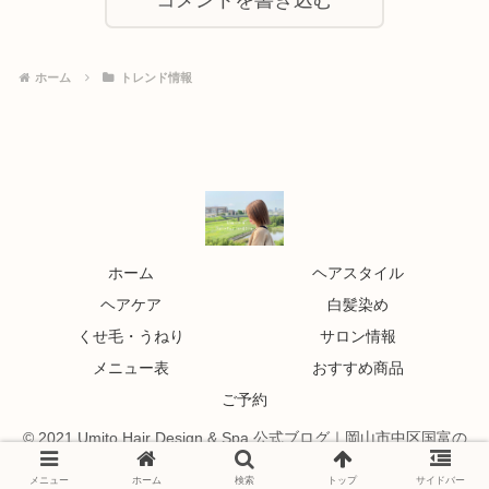
ホーム
トレンド情報
ホーム
ヘアスタイル
ヘアケア
白髪染め
くせ毛・うねり
サロン情報
メニュー表
おすすめ商品
ご予約
© 2021 Umito Hair Design & Spa 公式ブログ｜岡山市中区国富の
美容室.
メニュー
ホーム
検索
トップ
サイドバー