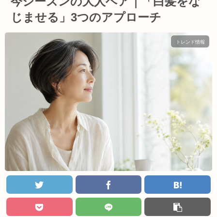
今シーズンの大人ヘア｜「白髪をな
じませる」3つのアプローチ
トレンド情報