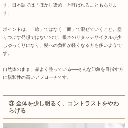
す。日本語では「ぼかし染め」と呼ばれることもありま
す。
ポイントは、「線」ではなく「面」で混ぜていくこと。塗
りつぶす発想ではないので、根本のリタッチサイクルが少
しゆっくりになり、髪への負担が軽くなる方も多いようで
す。
自然体のまま、品よく整っている──そんな印象を目指す方
に親和性の高いアプローチです。
③ 全体を少し明るく、コントラストをやわ
らげる