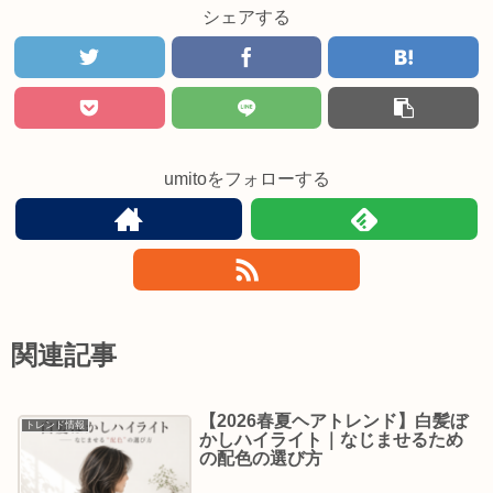
シェアする
umitoをフォローする
関連記事
【2026春夏ヘアトレンド】白髪ぼ
トレンド情報
かしハイライト｜なじませるため
の配色の選び方