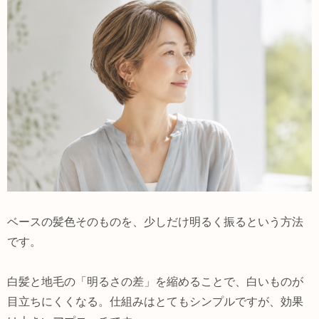
ベースの髪色そのものを、少しだけ明るく振るという方法
です。
白髪と地毛の「明るさの差」を縮めることで、白いものが
目立ちにくくなる。仕組みはとてもシンプルですが、効果