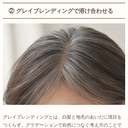
② グレイブレンディングで溶け合わせる
グレイブレンディングとは、白髪と地毛のあいだに境目を
つくらず、グラデーションで自然につなぐ考え方のことで