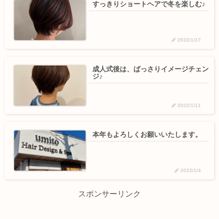
すっきりショートヘアで冬を楽しむ♪
2022/1/17
成人式後は、ばっさりイメージチェン
ジ♪
2022/1/11
本年もよろしくお願いいたします。
2022/1/4
スポンサーリンク