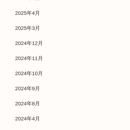
2025年4月
2025年3月
2024年12月
2024年11月
2024年10月
2024年9月
2024年8月
2024年4月