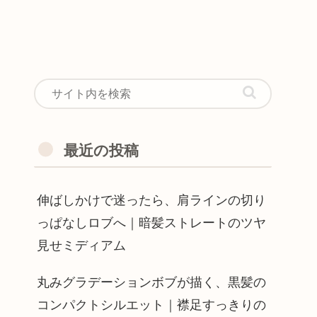
最近の投稿
伸ばしかけで迷ったら、肩ラインの切り
っぱなしロブへ｜暗髪ストレートのツヤ
見せミディアム
丸みグラデーションボブが描く、黒髪の
コンパクトシルエット｜襟足すっきりの