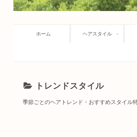
ホーム
ヘアスタイル
トレンドスタイル
季節ごとのヘアトレンド・おすすめスタイル