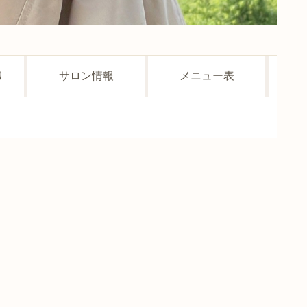
り
サロン情報
メニュー表