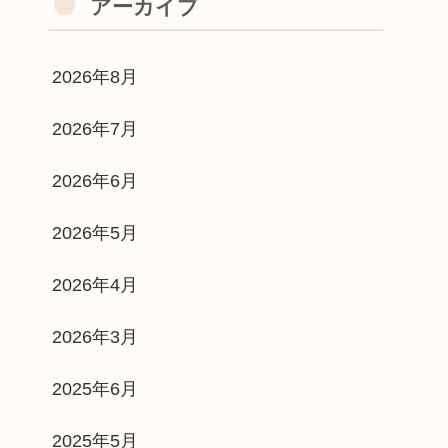
アーカイブ
2026年8月
2026年7月
2026年6月
2026年5月
2026年4月
2026年3月
2025年6月
2025年5月