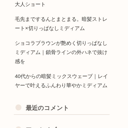
大人ショート
毛先までするんとまとまる。暗髪ストレ
ート×切りっぱなしミディアム
ショコラブラウンが艶めく切りっぱなし
ミディアム｜鎖骨ラインの外ハネで抜け
感を
40代からの暗髪ミックスウェーブ｜レイ
ヤーで叶えるふんわり華やかミディアム
最近のコメント