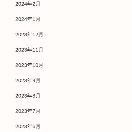
2024年2月
2024年1月
2023年12月
2023年11月
2023年10月
2023年9月
2023年8月
2023年7月
2023年6月