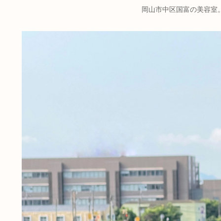
岡山市中区国富の美容室