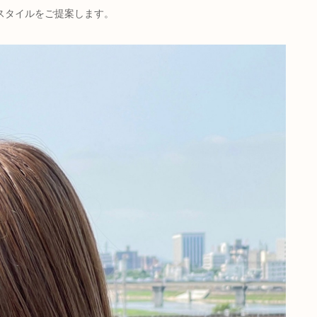
スタイルをご提案します。