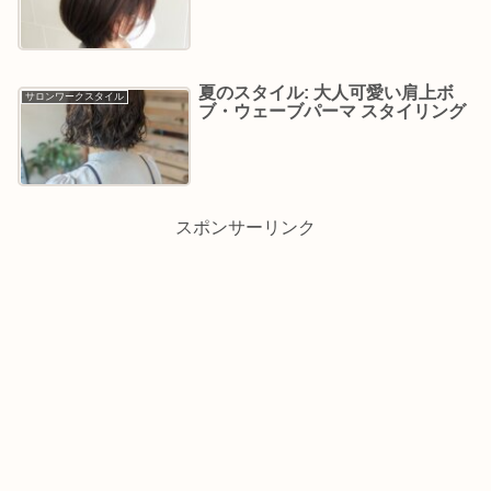
夏のスタイル: 大人可愛い肩上ボ
サロンワークスタイル
ブ・ウェーブパーマ スタイリング
スポンサーリンク