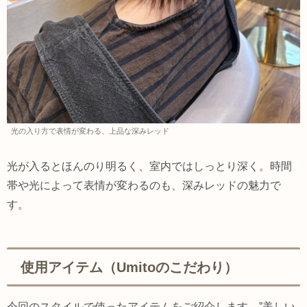
光の入り方で表情が変わる、上品な深みレッド
光が入るとほんのり明るく、室内ではしっとり深く。時間
帯や光によって表情が変わるのも、深みレッドの魅力で
す。
使用アイテム（Umitoのこだわり）
今回のスタイルで使ったアイテムをご紹介します。”美しい