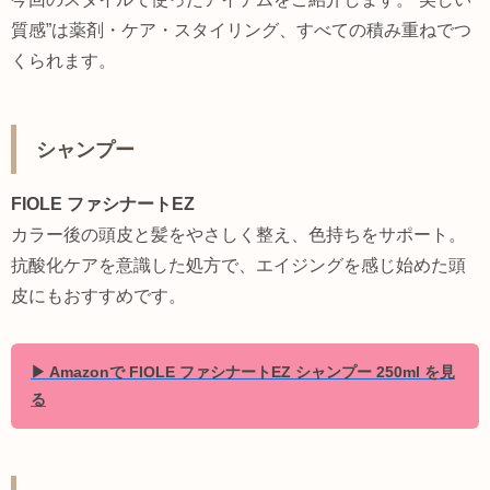
質感”は薬剤・ケア・スタイリング、すべての積み重ねでつ
くられます。
シャンプー
FIOLE ファシナートEZ
カラー後の頭皮と髪をやさしく整え、色持ちをサポート。
抗酸化ケアを意識した処方で、エイジングを感じ始めた頭
皮にもおすすめです。
▶ Amazonで FIOLE ファシナートEZ シャンプー 250ml を見
る