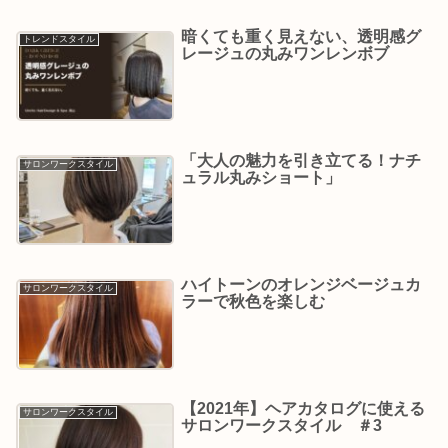
暗くても重く見えない、透明感グ
トレンドスタイル
レージュの丸みワンレンボブ
「大人の魅力を引き立てる！ナチ
サロンワークスタイル
ュラル丸みショート」
ハイトーンのオレンジベージュカ
サロンワークスタイル
ラーで秋色を楽しむ
【2021年】ヘアカタログに使える
サロンワークスタイル
サロンワークスタイル ＃3