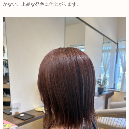
かない、上品な発色に仕上がります。