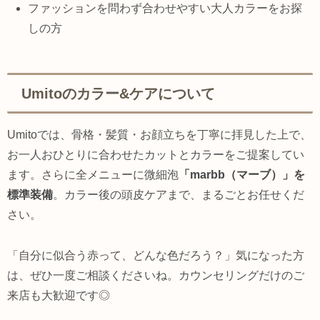
ファッションを問わず合わせやすい大人カラーをお探
しの方
Umitoのカラー&ケアについて
Umitoでは、骨格・髪質・お顔立ちを丁寧に拝見した上で、
お一人おひとりに合わせたカットとカラーをご提案してい
ます。さらに全メニューに微細泡
「marbb（マーブ）」を
標準装備
。カラー後の頭皮ケアまで、まるごとお任せくだ
さい。
「自分に似合う赤って、どんな色だろう？」気になった方
は、ぜひ一度ご相談くださいね。カウンセリングだけのご
来店も大歓迎です◎