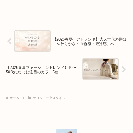
【2026春夏ヘアトレンド】大人世代の髪は
「やわらかさ・血色感・透け感」へ
【2026春夏ファッショントレンド】40〜
50代になじむ注目のカラー5色
ホーム
サロンワークスタイル