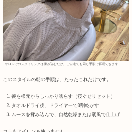
サロンでのスタイリングは揉み込むだけ。ご自宅でも同じ手順で再現できます
このスタイルの朝の手順は、たったこれだけです。
髪を根元からしっかり濡らす（寝ぐせリセット）
タオルドライ後、ドライヤーで8割乾かす
ムースを揉み込んで、自然乾燥または弱風で仕上げ
コテもアイロンも使いません。