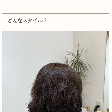
どんなスタイル？