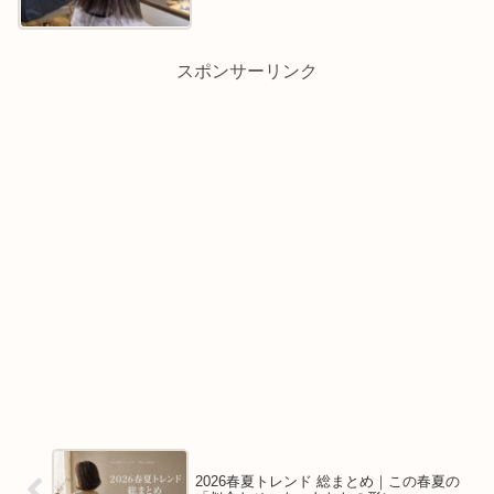
スポンサーリンク
2026春夏トレンド 総まとめ｜この春夏の