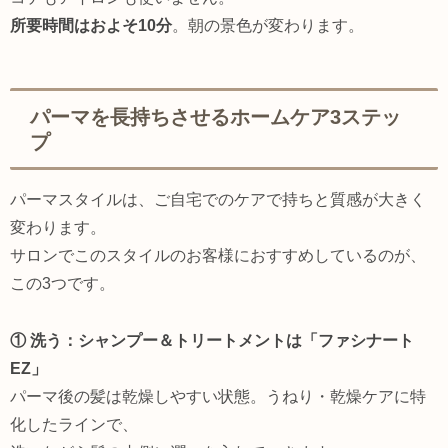
所要時間はおよそ10分
。朝の景色が変わります。
パーマを長持ちさせるホームケア3ステッ
プ
パーマスタイルは、ご自宅でのケアで持ちと質感が大きく
変わります。
サロンでこのスタイルのお客様におすすめしているのが、
この3つです。
① 洗う：シャンプー＆トリートメントは「ファシナート
EZ」
パーマ後の髪は乾燥しやすい状態。うねり・乾燥ケアに特
化したラインで、