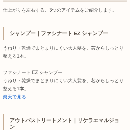
仕上がりを左右する、3つのアイテムをご紹介します。
シャンプー｜ファシナート EZ シャンプー
うねり・乾燥でまとまりにくい大人髪を、芯からしっとり
整える1本。
ファシナート EZ シャンプー
うねり・乾燥でまとまりにくい大人髪を、芯からしっとり
整える1本。
楽天で見る
アウトバストリートメント｜リケラエマルジョ
ン