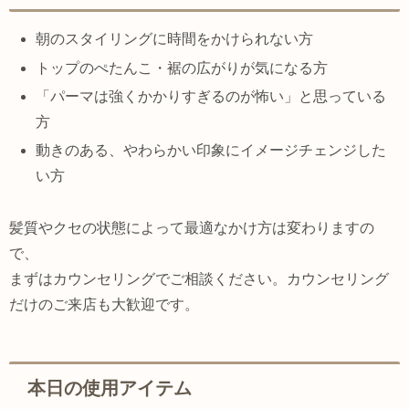
朝のスタイリングに時間をかけられない方
トップのぺたんこ・裾の広がりが気になる方
「パーマは強くかかりすぎるのが怖い」と思っている
方
動きのある、やわらかい印象にイメージチェンジした
い方
髪質やクセの状態によって最適なかけ方は変わりますの
で、
まずはカウンセリングでご相談ください。カウンセリング
だけのご来店も大歓迎です。
本日の使用アイテム