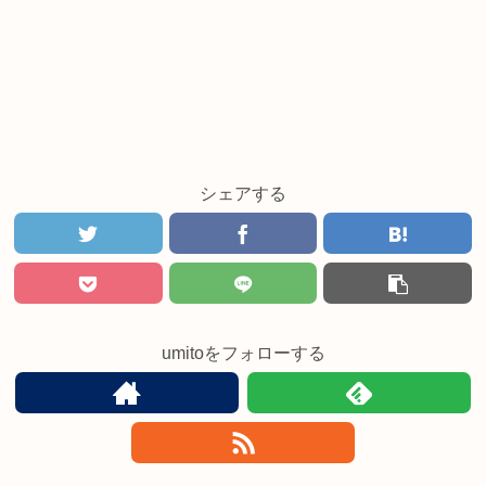
シェアする
umitoをフォローする