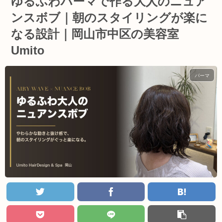
ゆるふわパーマで作る大人のニュア
ンスボブ｜朝のスタイリングが楽に
なる設計｜岡山市中区の美容室
Umito
パーマ