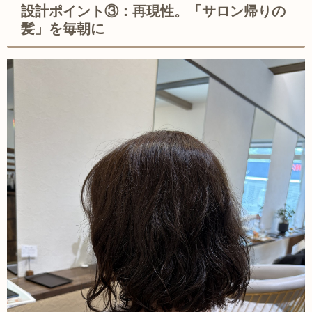
設計ポイント③：再現性。「サロン帰りの
髪」を毎朝に