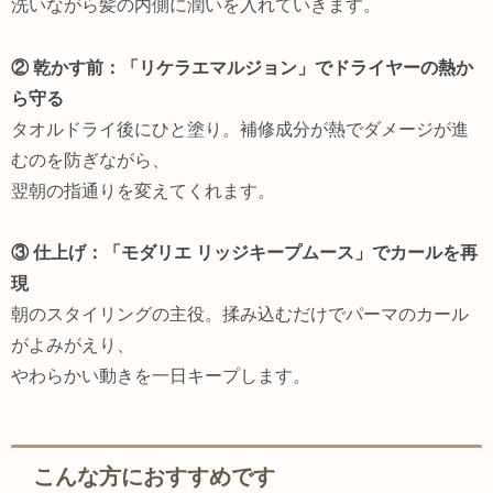
洗いながら髪の内側に潤いを入れていきます。
② 乾かす前：「リケラエマルジョン」でドライヤーの熱か
ら守る
タオルドライ後にひと塗り。補修成分が熱でダメージが進
むのを防ぎながら、
翌朝の指通りを変えてくれます。
③ 仕上げ：「モダリエ リッジキープムース」でカールを再
現
朝のスタイリングの主役。揉み込むだけでパーマのカール
がよみがえり、
やわらかい動きを一日キープします。
こんな方におすすめです