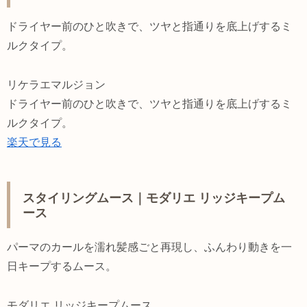
ドライヤー前のひと吹きで、ツヤと指通りを底上げするミ
ルクタイプ。
リケラエマルジョン
ドライヤー前のひと吹きで、ツヤと指通りを底上げするミ
ルクタイプ。
楽天で見る
スタイリングムース｜モダリエ リッジキープム
ース
パーマのカールを濡れ髪感ごと再現し、ふんわり動きを一
日キープするムース。
モダリエ リッジキープムース