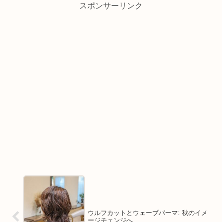
スポンサーリンク
ウルフカットとウェーブパーマ: 秋のイメ
ージチェンジへ