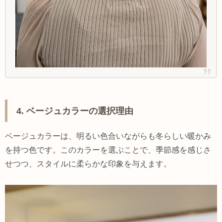
4. ベージュカラーの選択理由
ベージュカラーは、明るい色合いながらも冬らしい暖かみ
を持つ色です。このカラーを選ぶことで、季節感を感じさ
せつつ、スタイルに柔らかな印象を与えます。