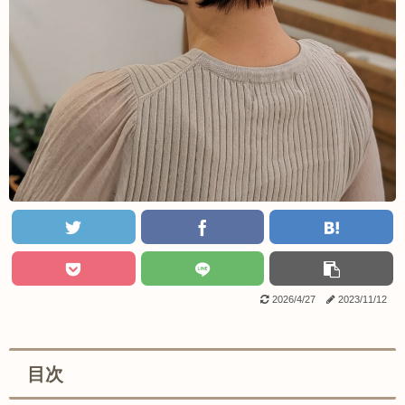
2026/4/27
2023/11/12
目次