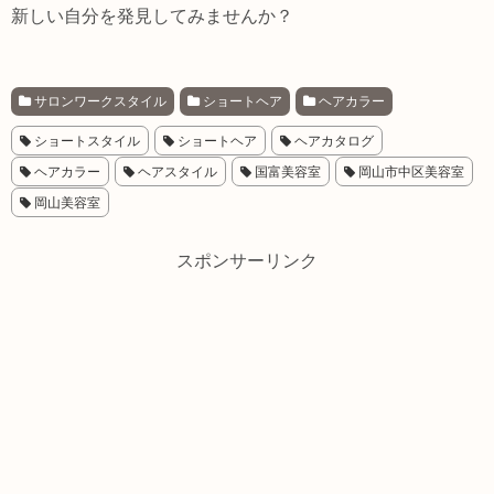
新しい自分を発見してみませんか？
サロンワークスタイル
ショートヘア
ヘアカラー
ショートスタイル
ショートヘア
ヘアカタログ
ヘアカラー
ヘアスタイル
国富美容室
岡山市中区美容室
岡山美容室
スポンサーリンク