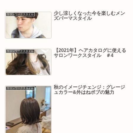
少し涼しくなった今を楽しむメン
サロンワークスタイル
ズパーマスタイル
【2021年】ヘアカタログに使える
サロンワークスタイル
サロンワークスタイル ＃4
秋のイメージチェンジ：グレージ
サロンワークスタイル
ュカラー&外はねボブの魅力