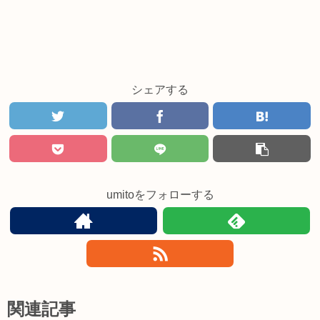
シェアする
umitoをフォローする
関連記事