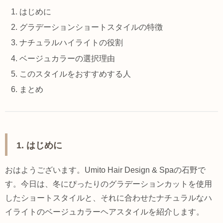
はじめに
グラデーションショートスタイルの特徴
ナチュラルハイライトの役割
ベージュカラーの選択理由
このスタイルをおすすめする人
まとめ
1. はじめに
おはようございます。Umito Hair Design & Spaの石野で
す。今日は、冬にぴったりのグラデーションカットを使用
したショートスタイルと、それに合わせたナチュラルなハ
イライトのベージュカラーヘアスタイルを紹介します。