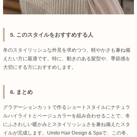
5. このスタイルをおすすめする人
冬のスタイリッシュな外見を求めつつ、軽やかさも兼ね備
えたい方に最適です。特に、動きのある髪型や、季節感を
大切にする方におすすめします。
6. まとめ
グラデーションカットで作るショートスタイルにナチュラ
ルハイライトとベージュカラーを組み合わせることで、冬
にふさわしい暖かみとスタイリッシュさを兼ね備えたスタ
イルが完成します。Umito Hair Design & Spaで、この冬、