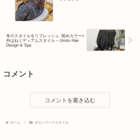
冬のスタイルをリフレッシュ: 暗めカラー×
外はねミディアムスタイル – Umito Hair
Design & Spa
コメント
コメントを書き込む
ホーム
サロンワークスタイル