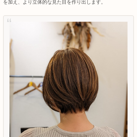
を加え、より立体的な見た目を作り出します。