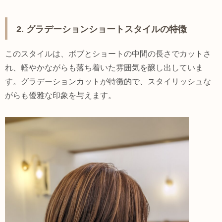
2. グラデーションショートスタイルの特徴
このスタイルは、ボブとショートの中間の長さでカットさ
れ、軽やかながらも落ち着いた雰囲気を醸し出していま
す。グラデーションカットが特徴的で、スタイリッシュな
がらも優雅な印象を与えます。