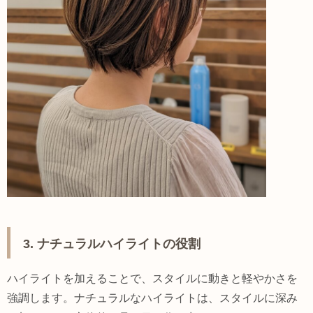
3. ナチュラルハイライトの役割
ハイライトを加えることで、スタイルに動きと軽やかさを
強調します。ナチュラルなハイライトは、スタイルに深み