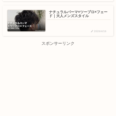
ナチュラルパーマ×ツーブロ×フェー
ド｜大人メンズスタイル
2026/4/16
スポンサーリンク