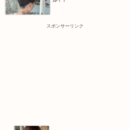
ル！！
スポンサーリンク