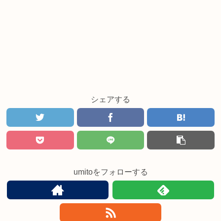
シェアする
umitoをフォローする