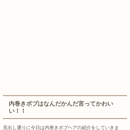
内巻きボブはなんだかんだ言ってかわい
い！！
見出し通りに今日は内巻きボブヘアの紹介をしていきま