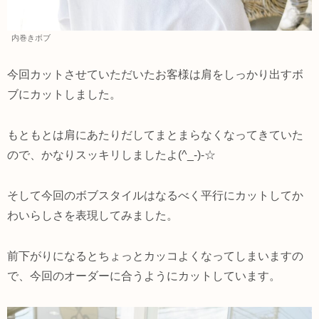
内巻きボブ
今回カットさせていただいたお客様は肩をしっかり出すボ
ブにカットしました。
もともとは肩にあたりだしてまとまらなくなってきていた
ので、かなりスッキリしましたよ(^_-)-☆
そして今回のボブスタイルはなるべく平行にカットしてか
わいらしさを表現してみました。
前下がりになるとちょっとカッコよくなってしまいますの
で、今回のオーダーに合うようにカットしています。