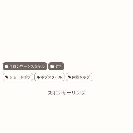
サロンワークスタイル
ボブ
ショートボブ
ボブスタイル
内巻きボブ
スポンサーリンク