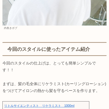
内巻きボブ
今回のスタイルに使ったアイテム紹介
今回のスタイルの仕上げは、とっても簡単シンプルで
す！！
まずは、髪の毛全体にリケラミスト(カーリングローション)
をつけてアイロンの熱から髪を守るベースを作ります。
リトルサイエンティスト リケラミスト 1000ml