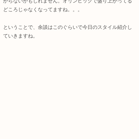
からないかもしれません。オリンピックで盛り上がってる
どころじゃなくなってますね。。。
ということで、余談はこのぐらいで今日のスタイル紹介し
ていきますね。