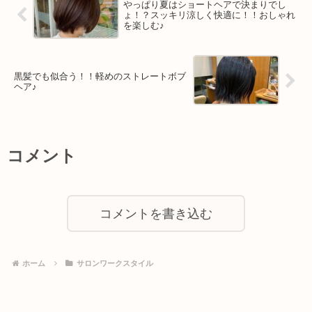
やっぱり夏はショートヘアで決まりでし
ょ！？スッキリ涼しく快適に！！おしゃれ
を楽しむ♪
黒髪でも似合う！！軽めのストレートボブ
ヘア♪
コメント
コメントを書き込む
ホーム
サロンワークスタイル