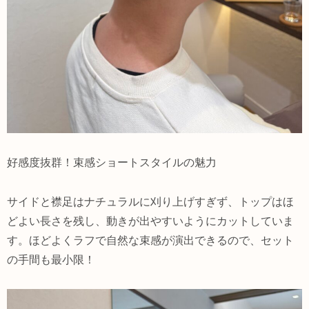
好感度抜群！束感ショートスタイルの魅力
サイドと襟足はナチュラルに刈り上げすぎず、トップはほ
どよい長さを残し、動きが出やすいようにカットしていま
す。ほどよくラフで自然な束感が演出できるので、セット
の手間も最小限！