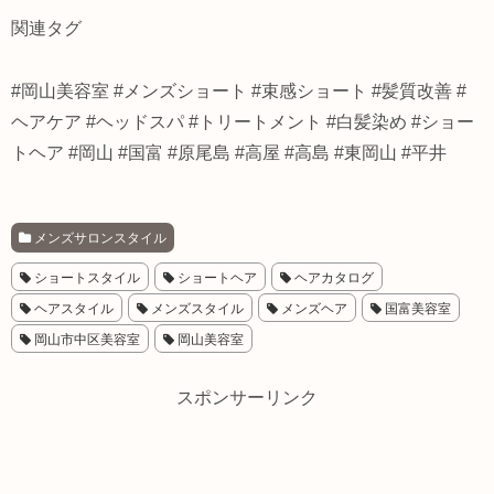
関連タグ
#岡山美容室 #メンズショート #束感ショート #髪質改善 #
ヘアケア #ヘッドスパ #トリートメント #白髪染め #ショー
トヘア #岡山 #国富 #原尾島 #高屋 #高島 #東岡山 #平井
メンズサロンスタイル
ショートスタイル
ショートヘア
ヘアカタログ
ヘアスタイル
メンズスタイル
メンズヘア
国富美容室
岡山市中区美容室
岡山美容室
スポンサーリンク