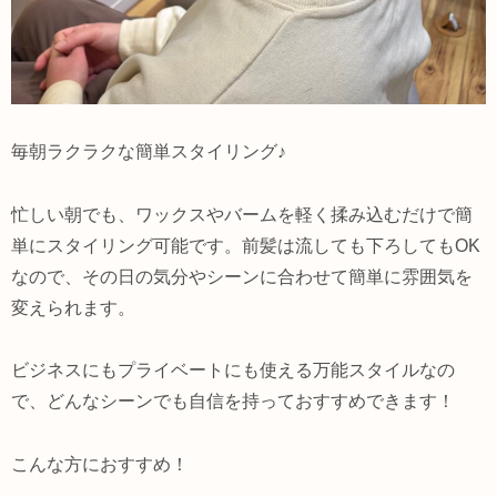
毎朝ラクラクな簡単スタイリング♪
忙しい朝でも、ワックスやバームを軽く揉み込むだけで簡
単にスタイリング可能です。前髪は流しても下ろしてもOK
なので、その日の気分やシーンに合わせて簡単に雰囲気を
変えられます。
ビジネスにもプライベートにも使える万能スタイルなの
で、どんなシーンでも自信を持っておすすめできます！
こんな方におすすめ！