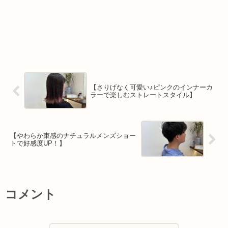
【さりげなく可愛い♪ピンクのインナーカ
ラーで楽しむストレートスタイル】
【やわらか束感のナチュラルメンズショー
トで好感度UP！】
コメント