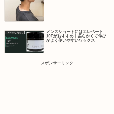
メンズショートにはエレベート
Umitoのこだわり
10Fがおすすめ｜柔らかくて伸び
がよく使いやすいワックス
スポンサーリンク