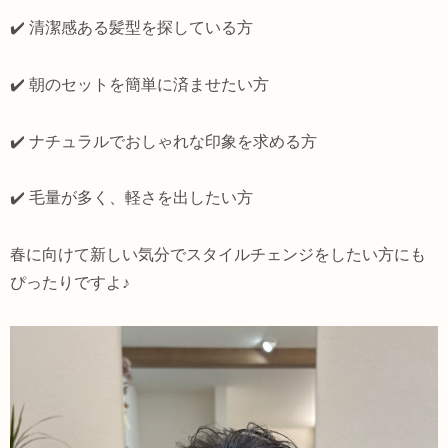
✔️ 清潔感ある髪型を探している方
✔️ 朝のセットを簡単に済ませたい方
✔️ ナチュラルでおしゃれな印象を求める方
✔️ 毛量が多く、軽さを出したい方
春に向けて新しい気分でスタイルチェンジをしたい方にも
ぴったりですよ♪