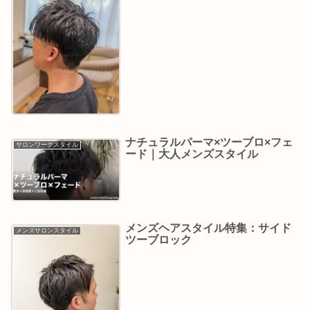
ナチュラルパーマ×ツーブロ×フェ
サロンワークスタイル
ード｜大人メンズスタイル
メンズヘアスタイル特集：サイド
メンズサロンスタイル
ツーブロック