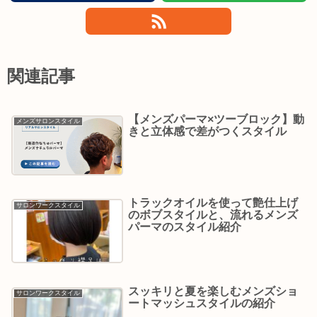
関連記事
【メンズパーマ×ツーブロック】動
メンズサロンスタイル
きと立体感で差がつくスタイル
トラックオイルを使って艶仕上げ
サロンワークスタイル
のボブスタイルと、流れるメンズ
パーマのスタイル紹介
スッキリと夏を楽しむメンズショ
サロンワークスタイル
ートマッシュスタイルの紹介