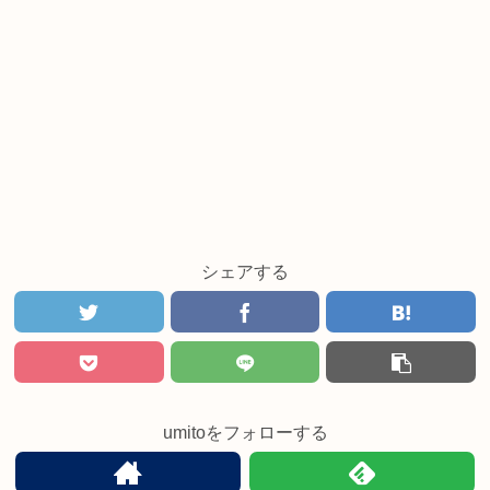
シェアする
umitoをフォローする