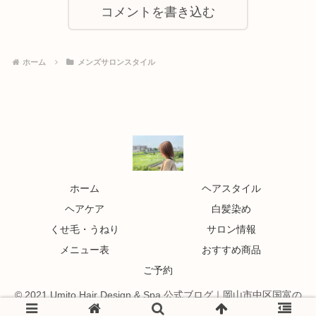
コメントを書き込む
ホーム
メンズサロンスタイル
ホーム
ヘアスタイル
ヘアケア
白髪染め
くせ毛・うねり
サロン情報
メニュー表
おすすめ商品
ご予約
© 2021 Umito Hair Design & Spa 公式ブログ｜岡山市中区国富の
美容室.