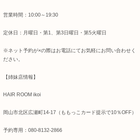
営業時間：10:00～19:30
定休日：月曜日・第1、第3日曜日・第5火曜日
※ネット予約が×の際はお電話にてお気軽にお問い合わせく
ださい。
【姉妹店情報】
HAIR ROOM ikoi
岡山市北区広瀬町14-17（ももっこカード提示で10％OFF）
予約専用：080-8132-2866