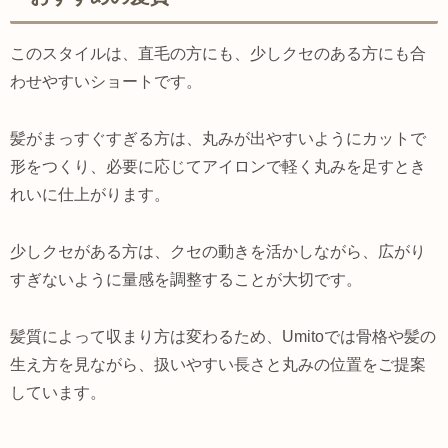
このスタイルは、直毛の方にも、少しクセのある方にも合
わせやすいショートです。
髪がまっすぐすぎる方は、丸みが出やすいようにカットで
形をつくり、必要に応じてアイロンで軽く丸みを足すとき
れいに仕上がります。
少しクセがある方は、クセの動きを活かしながら、広がり
すぎないように量感を調整することが大切です。
髪質によって収まり方は変わるため、Umitoでは骨格や髪の
生え方を見ながら、扱いやすい長さと丸みの位置をご提案
しています。