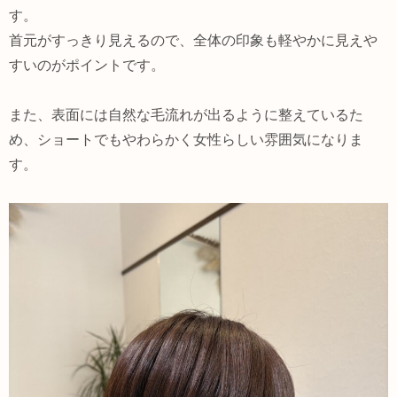
す。
首元がすっきり見えるので、全体の印象も軽やかに見えや
すいのがポイントです。
また、表面には自然な毛流れが出るように整えているた
め、ショートでもやわらかく女性らしい雰囲気になりま
す。