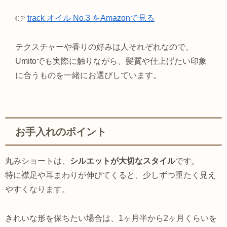
👉
track オイル No.3 をAmazonで見る
テクスチャーや香りの好みは人それぞれなので、
Umitoでも実際に触りながら、髪質や仕上げたい印象
に合うものを一緒にお選びしています。
お手入れのポイント
丸みショートは、
シルエットが大切なスタイル
です。
特に襟足や耳まわりが伸びてくると、少しずつ重たく見え
やすくなります。
きれいな形を保ちたい場合は、1ヶ月半から2ヶ月くらいを