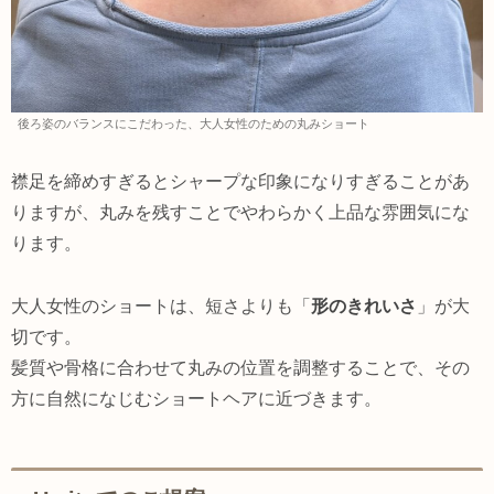
後ろ姿のバランスにこだわった、大人女性のための丸みショート
襟足を締めすぎるとシャープな印象になりすぎることがあ
りますが、丸みを残すことでやわらかく上品な雰囲気にな
ります。
大人女性のショートは、短さよりも「
形のきれいさ
」が大
切です。
髪質や骨格に合わせて丸みの位置を調整することで、その
方に自然になじむショートヘアに近づきます。