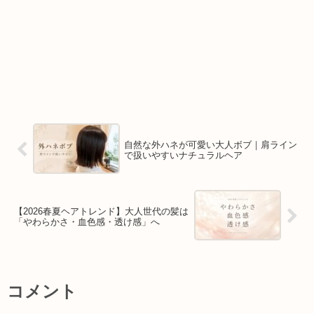
自然な外ハネが可愛い大人ボブ｜肩ライン
で扱いやすいナチュラルヘア
【2026春夏ヘアトレンド】大人世代の髪は
「やわらかさ・血色感・透け感」へ
コメント