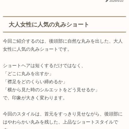
2026/5/10
大人女性に人気の丸みショート
今回ご紹介するのは、後頭部に自然な丸みを出した、大人
女性に人気の丸みショートです。
ショートヘアは短くするだけではなく、
「どこに丸みを出すか」
「襟足をどのくらい締めるか」
「横から見た時のシルエットをどう見せるか」
で、印象が大きく変わります。
今回のスタイルは、首元をすっきり見せながら、後頭部に
はやわらかい丸みを残した、上品なショートスタイルで