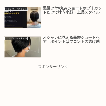
黒髪ツヤ×丸みショートボブ｜カッ
サロンワークスタイル
トだけで叶う小顔・上品スタイル
オシャレに見える黒髪ショートヘ
サロンワークスタイル
ア ポイントはフロントの透け感
スポンサーリンク