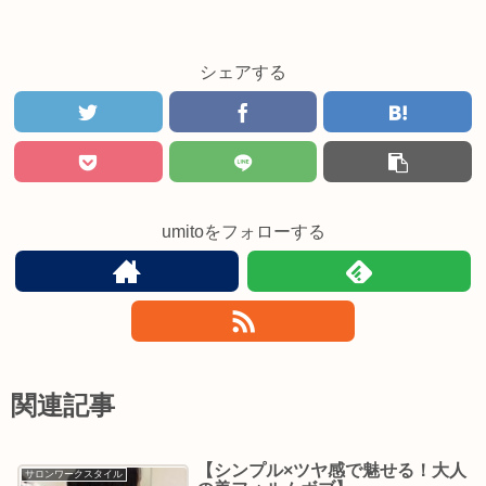
シェアする
umitoをフォローする
関連記事
【シンプル×ツヤ感で魅せる！大人
サロンワークスタイル