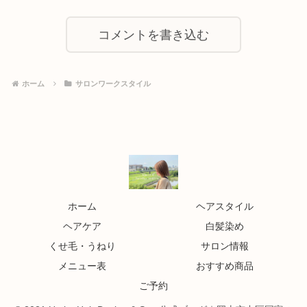
コメントを書き込む
ホーム
サロンワークスタイル
ホーム
ヘアスタイル
ヘアケア
白髪染め
くせ毛・うねり
サロン情報
メニュー表
おすすめ商品
ご予約