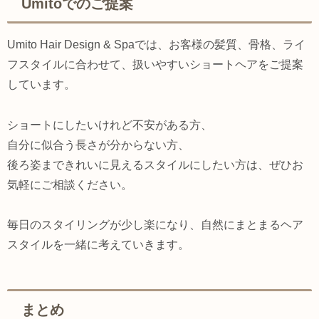
Umitoでのご提案
Umito Hair Design & Spaでは、お客様の髪質、骨格、ライ
フスタイルに合わせて、扱いやすいショートヘアをご提案
しています。
ショートにしたいけれど不安がある方、
自分に似合う長さが分からない方、
後ろ姿まできれいに見えるスタイルにしたい方は、ぜひお
気軽にご相談ください。
毎日のスタイリングが少し楽になり、自然にまとまるヘア
スタイルを一緒に考えていきます。
まとめ