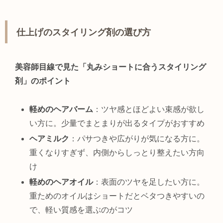
仕上げのスタイリング剤の選び方
美容師目線で見た「丸みショートに合うスタイリング
剤」のポイント
軽めのヘアバーム
：ツヤ感とほどよい束感が欲し
い方に。少量でまとまりが出るタイプがおすすめ
ヘアミルク
：パサつきや広がりが気になる方に。
重くなりすぎず、内側からしっとり整えたい方向
け
軽めのヘアオイル
：表面のツヤを足したい方に。
重ためのオイルはショートだとベタつきやすいの
で、軽い質感を選ぶのがコツ