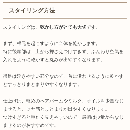
スタイリング方法
スタイリングは、
乾かし方がとても大切
です。
まず、根元を起こすように全体を乾かします。
特に後頭部は、上から押さえつけすぎず、ふんわり空気を
入れるように乾かすと丸みが出やすくなります。
襟足は浮きやすい部分なので、首に沿わせるように乾かす
とすっきりまとまりやすくなります。
仕上げは、軽めのヘアバームやミルク、オイルを少量なじ
ませると、ツヤ感とまとまりが出やすくなります。
つけすぎると重たく見えやすいので、最初は少量からなじ
ませるのがおすすめです。