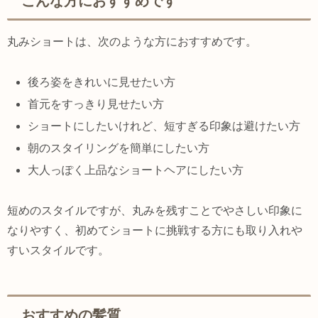
こんな方におすすめです
丸みショートは、次のような方におすすめです。
後ろ姿をきれいに見せたい方
首元をすっきり見せたい方
ショートにしたいけれど、短すぎる印象は避けたい方
朝のスタイリングを簡単にしたい方
大人っぽく上品なショートヘアにしたい方
短めのスタイルですが、丸みを残すことでやさしい印象に
なりやすく、初めてショートに挑戦する方にも取り入れや
すいスタイルです。
おすすめの髪質