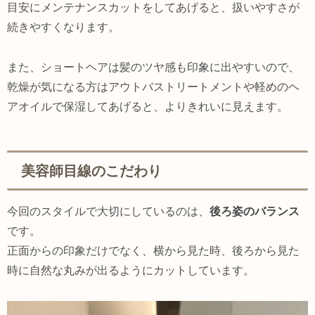
目安にメンテナンスカットをしてあげると、扱いやすさが
続きやすくなります。
また、ショートヘアは髪のツヤ感も印象に出やすいので、
乾燥が気になる方はアウトバストリートメントや軽めのヘ
アオイルで保湿してあげると、よりきれいに見えます。
美容師目線のこだわり
今回のスタイルで大切にしているのは、
後ろ姿のバランス
です。
正面からの印象だけでなく、横から見た時、後ろから見た
時に自然な丸みが出るようにカットしています。