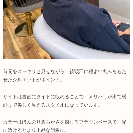
首元をスッキリと見せながら、後頭部に程よい丸みをもた
せたシルエットがポイント。
サイドは自然にタイトに収めることで、メリハリが出て横
顔まで美しく見えるスタイルになっています。
カラーはほんのり柔らかさを感じるブラウンベースで、光
に透けるとより上品な印象に。