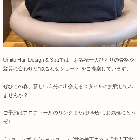
Umito Hair Design & Spaでは、お客様一人ひとりの骨格や
髪質に合わせた“似合わせショート”をご提案しています。
ぜひこの春、新しい自分に出会えるスタイルに挑戦してみ
ませんか？
ご予約はプロフィールのリンクまたはDMからお気軽にどう
ぞ♪
#ショートボブ #丸みショート #骨格補正カット #大人可愛