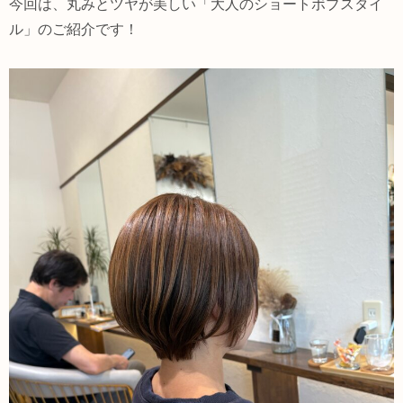
今回は、丸みとツヤが美しい「大人のショートボブスタイ
ル」のご紹介です！