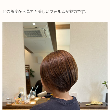
どの角度から見ても美しいフォルムが魅力です。