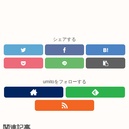
シェアする
umitoをフォローする
関連記事