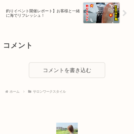
釣りイベント開催レポート】お客様と一緒
に海でリフレッシュ！
コメント
コメントを書き込む
ホーム
サロンワークスタイル