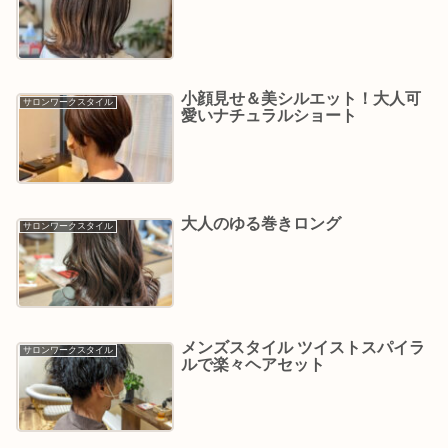
小顔見せ＆美シルエット！大人可
サロンワークスタイル
愛いナチュラルショート
大人のゆる巻きロング
サロンワークスタイル
メンズスタイル ツイストスパイラ
サロンワークスタイル
ルで楽々ヘアセット