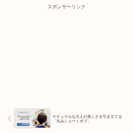
スポンサーリンク
ナチュラルな大人の美しさを引き立てる
「丸みショートボブ」