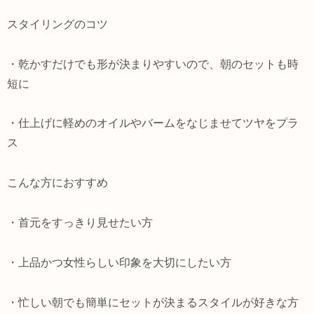
スタイリングのコツ
・乾かすだけでも形が決まりやすいので、朝のセットも時
短に
・仕上げに軽めのオイルやバームをなじませてツヤをプラ
ス
こんな方におすすめ
・首元をすっきり見せたい方
・上品かつ女性らしい印象を大切にしたい方
・忙しい朝でも簡単にセットが決まるスタイルが好きな方