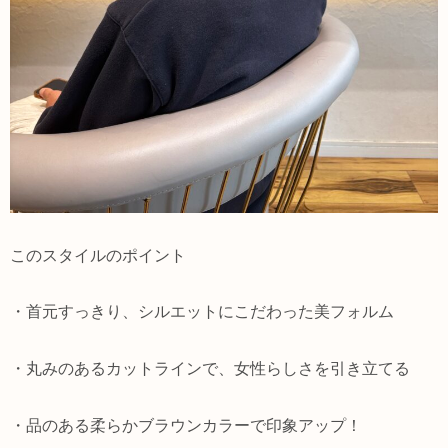
このスタイルのポイント
・首元すっきり、シルエットにこだわった美フォルム
・丸みのあるカットラインで、女性らしさを引き立てる
・品のある柔らかブラウンカラーで印象アップ！