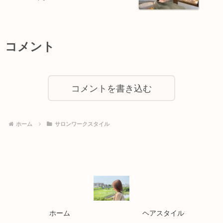
コメント
コメントを書き込む
ホーム
サロンワークスタイル
ホーム
ヘアスタイル