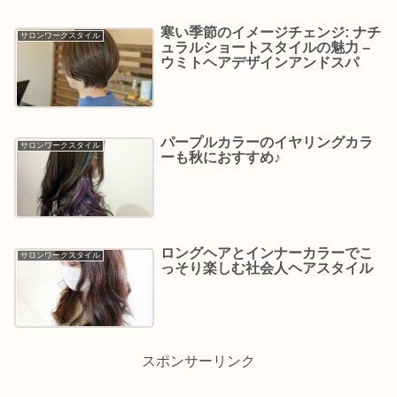
寒い季節のイメージチェンジ: ナチ
サロンワークスタイル
ュラルショートスタイルの魅力 –
ウミトヘアデザインアンドスパ
パープルカラーのイヤリングカラ
サロンワークスタイル
ーも秋におすすめ♪
ロングヘアとインナーカラーでこ
サロンワークスタイル
っそり楽しむ社会人ヘアスタイル
スポンサーリンク