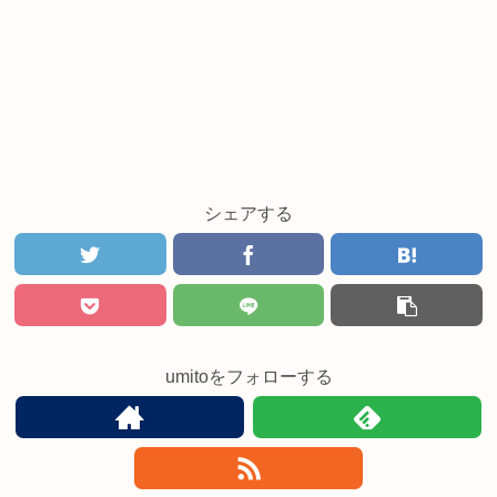
シェアする
umitoをフォローする