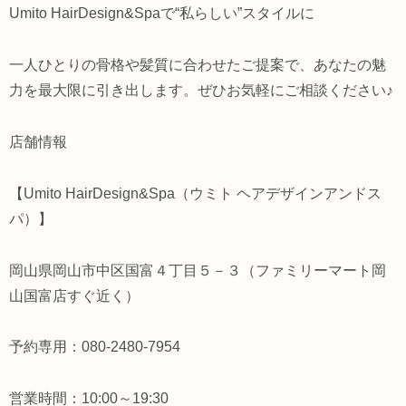
Umito HairDesign&Spaで“私らしい”スタイルに
一人ひとりの骨格や髪質に合わせたご提案で、あなたの魅
力を最大限に引き出します。ぜひお気軽にご相談ください♪
店舗情報
【Umito HairDesign&Spa（ウミト ヘアデザインアンドス
パ）】
岡山県岡山市中区国富４丁目５－３（ファミリーマート岡
山国富店すぐ近く）
予約専用：080-2480-7954
営業時間：10:00～19:30