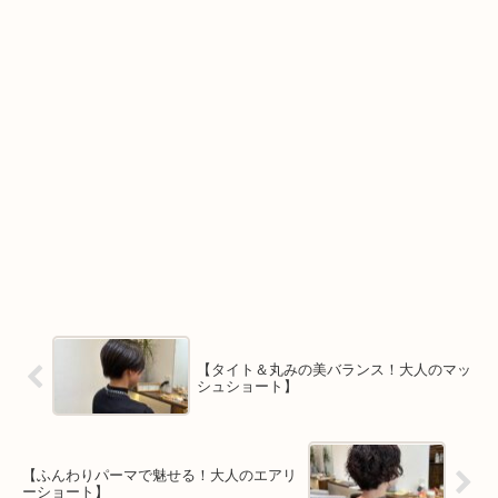
【タイト＆丸みの美バランス！大人のマッ
シュショート】
【ふんわりパーマで魅せる！大人のエアリ
ーショート】