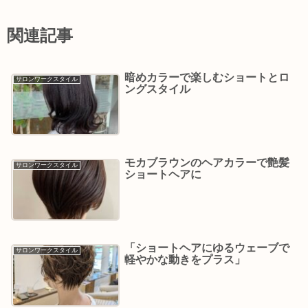
関連記事
暗めカラーで楽しむショートとロ
サロンワークスタイル
ングスタイル
モカブラウンのヘアカラーで艶髪
サロンワークスタイル
ショートヘアに
「ショートヘアにゆるウェーブで
サロンワークスタイル
軽やかな動きをプラス」