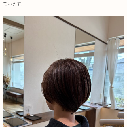
ています。