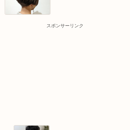
スポンサーリンク