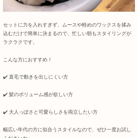
セットに力を入れすぎず、ムースや軽めのワックスを揉み
込むだけで簡単に決まるので、忙しい朝もスタイリングが
ラクラクです。
こんな方におすすめ！
✔️ 直毛で動きを出しにくい方
✔️ 髪のボリューム感が欲しい方
✔️ 大人っぽさと可愛らしさを両立したい方
幅広い年代の方に似合うスタイルなので、ぜひ一度お試し