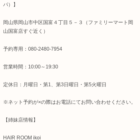
パ）】
岡山県岡山市中区国富４丁目５－３（ファミリーマート岡
山国富店すぐ近く）
予約専用：080-2480-7954
営業時間：10:00～19:30
定休日：月曜日・第1、第3日曜日・第5火曜日
※ネット予約が×の際はお電話にてお問い合わせください。
【姉妹店情報】
HAIR ROOM ikoi