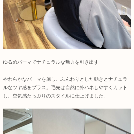
ゆるめパーマでナチュラルな魅力を引き出す
やわらかなパーマを施し、ふんわりとした動きとナチュラ
ルなツヤ感をプラス。毛先は自然に外ハネしやすくカット
し、空気感たっぷりのスタイルに仕上げました。