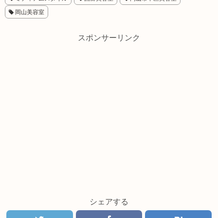
岡山美容室
スポンサーリンク
シェアする