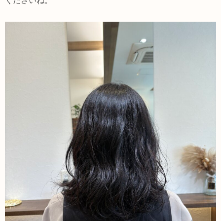
くださいね。