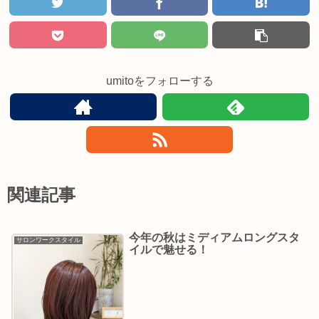
umitoをフォローする
関連記事
今年の秋はミディアムロングスタ
サロンワークスタイル
イルで魅せる！