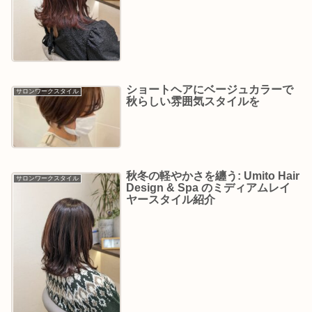
ショートヘアにベージュカラーで
サロンワークスタイル
秋らしい雰囲気スタイルを
秋冬の軽やかさを纏う: Umito Hair
サロンワークスタイル
Design & Spa のミディアムレイ
ヤースタイル紹介