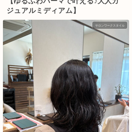
【ゆるふわパーマで叶える♪大人カ
ジュアルミディアム】
サロンワークスタイル