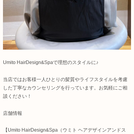
Umito HairDesign&Spaで理想のスタイルに♪
当店ではお客様一人ひとりの髪質やライフスタイルを考慮
した丁寧なカウンセリングを行っています。お気軽にご相
談ください！
店舗情報
【Umito HairDesign&Spa（ウミト ヘアデザインアンドス