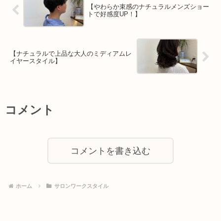
【やわらか束感のナチュラルメンズショー
トで好感度UP！】
【ナチュラルで上品な大人のミディアムレ
イヤースタイル】
コメント
コメントを書き込む
ホーム
サロンワークスタイル