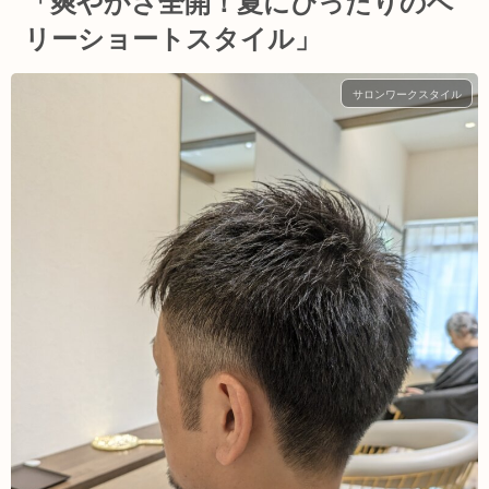
「爽やかさ全開！夏にぴったりのベ
リーショートスタイル」
サロンワークスタイル