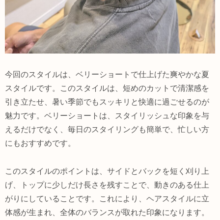
今回のスタイルは、ベリーショートで仕上げた爽やかな夏
スタイルです。このスタイルは、短めのカットで清潔感を
引き立たせ、暑い季節でもスッキリと快適に過ごせるのが
魅力です。ベリーショートは、スタイリッシュな印象を与
えるだけでなく、毎日のスタイリングも簡単で、忙しい方
にもおすすめです。
このスタイルのポイントは、サイドとバックを短く刈り上
げ、トップに少しだけ長さを残すことで、動きのある仕上
がりにしていることです。これにより、ヘアスタイルに立
体感が生まれ、全体のバランスが取れた印象になります。