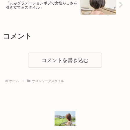
「丸みグラデーションボブで女性らしさを
引き立てるスタイル」
コメント
コメントを書き込む
ホーム
サロンワークスタイル