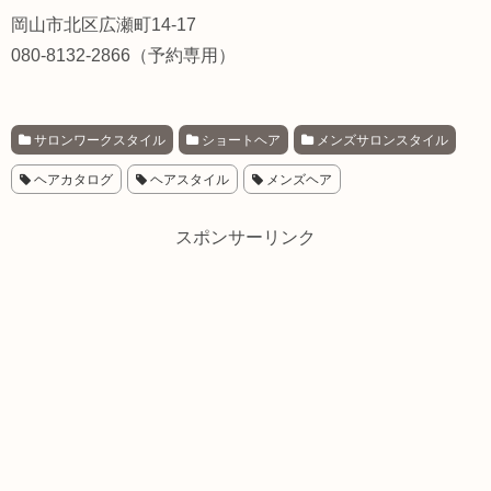
岡山市北区広瀬町14-17
080-8132-2866（予約専用）
サロンワークスタイル
ショートヘア
メンズサロンスタイル
ヘアカタログ
ヘアスタイル
メンズヘア
スポンサーリンク