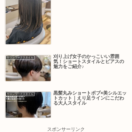
刈り上げ女子のかっこいい雰囲
サロンワークスタイル
気！ショートスタイルとピアスの
魅力をご紹介♪
黒髪丸みショートボブ×美シルエッ
サロンワークスタイル
トカット｜えり足ラインにこだわ
る大人スタイル
スポンサーリンク