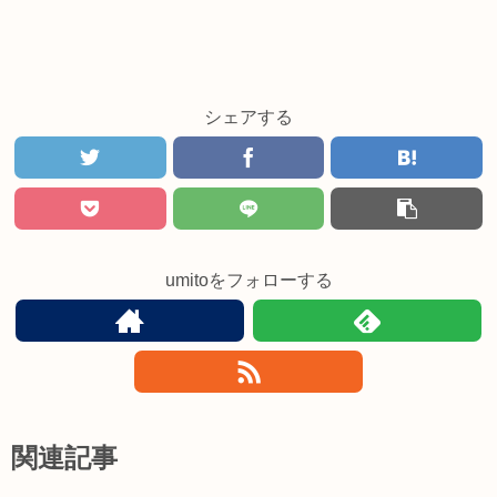
シェアする
umitoをフォローする
関連記事