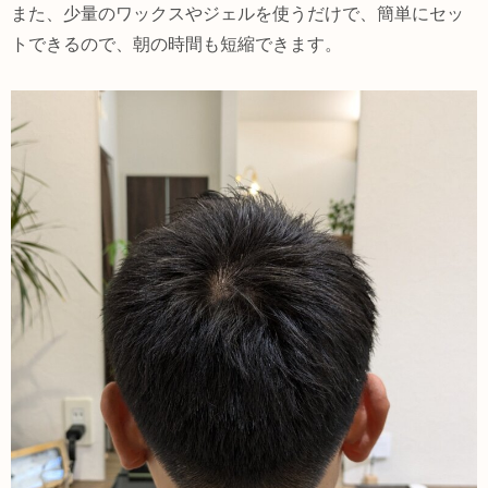
また、少量のワックスやジェルを使うだけで、簡単にセッ
トできるので、朝の時間も短縮できます。