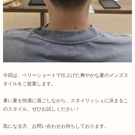
今回は、ベリーショートで仕上げた爽やかな夏のメンズス
タイルをご提案します。
暑い夏を快適に過ごしながら、スタイリッシュに決まるこ
のスタイル、ぜひお試しください！
気になる方、お問い合わせお待ちしております。