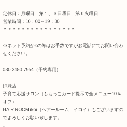
定休日：月曜日 第１、３日曜日 第５火曜日
営業時間：10：00～19：30
＊＊＊＊＊＊＊＊＊＊＊＊＊＊＊＊
※ネット予約が×の際はお手数ですがお電話にてお問い合わ
せください。
080-2480-7954（予約専用）
姉妹店
子育て応援サロン（ももっこカード提示で全メニュー10％
オフ）
HAIR ROOM ikoi（ヘアールーム イコイ）もございますの
でよろしくお願い致します。
↓