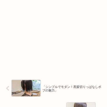
「シンプルでモダン！黒髪切りっぱなしボ
ブの魅力」