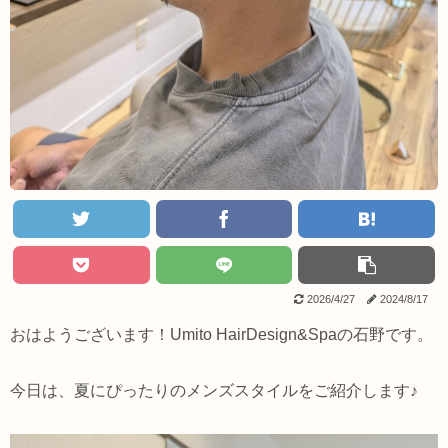
2026/4/27
2024/8/17
おはようございます！Umito HairDesign&Spaの石野です。
今日は、夏にぴったりのメンズスタイルをご紹介します♪