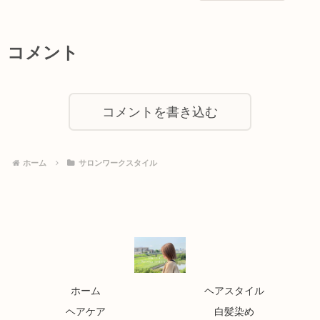
コメント
コメントを書き込む
ホーム
サロンワークスタイル
ホーム
ヘアスタイル
ヘアケア
白髪染め