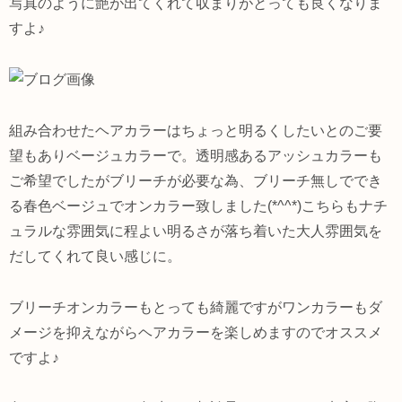
写真のように艶が出てくれて収まりがとっても良くなりま
すよ♪
組み合わせたヘアカラーはちょっと明るくしたいとのご要
望もありベージュカラーで。透明感あるアッシュカラーも
ご希望でしたがブリーチが必要な為、ブリーチ無しででき
る春色ベージュでオンカラー致しました(*^^*)こちらもナチ
ュラルな雰囲気に程よい明るさが落ち着いた大人雰囲気を
だしてくれて良い感じに。
ブリーチオンカラーもとっても綺麗ですがワンカラーもダ
メージを抑えながらヘアカラーを楽しめますのでオススメ
ですよ♪