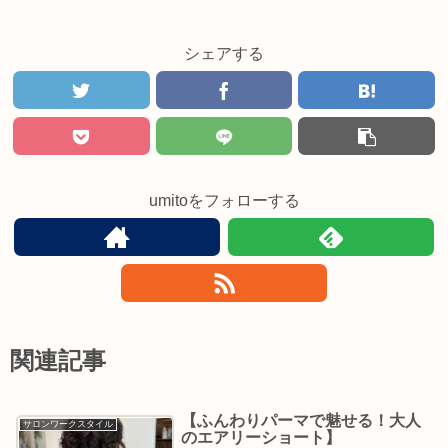
シェアする
umitoをフォローする
関連記事
【ふんわりパーマで魅せる！大人
サロンワークスタイル
のエアリーショート】