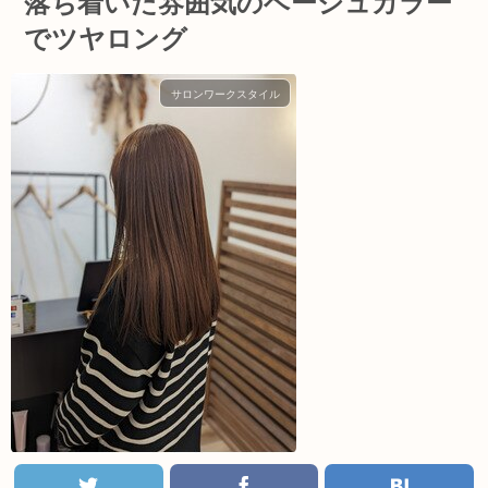
落ち着いた雰囲気のベージュカラー
でツヤロング
サロンワークスタイル