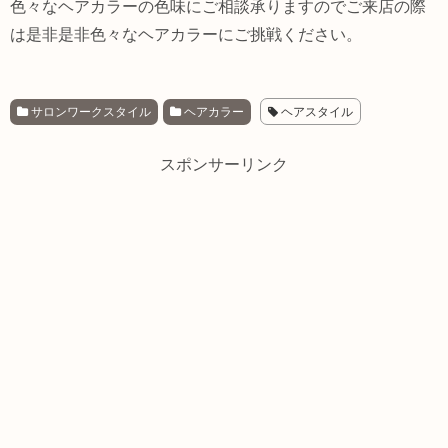
色々なヘアカラーの色味にご相談承りますのでご来店の際
は是非是非色々なヘアカラーにご挑戦ください。
サロンワークスタイル
ヘアカラー
ヘアスタイル
スポンサーリンク