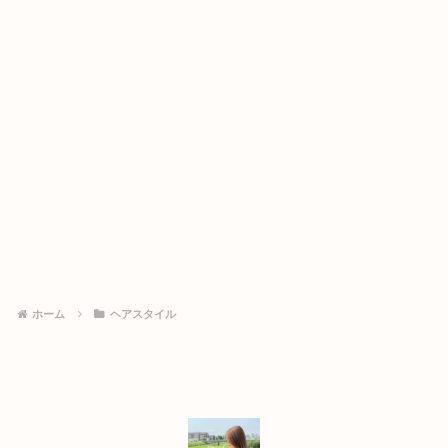
ホーム
ヘアスタイル