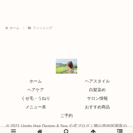
ホーム
フィッシング
ホーム
ヘアスタイル
ヘアケア
白髪染め
くせ毛・うねり
サロン情報
メニュー表
おすすめ商品
ご予約
© 2021 Umito Hair Design & Spa 公式ブログ｜岡山市中区国富の