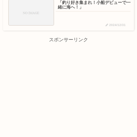
「釣り好き集まれ！小船デビューで一
緒に海へ！」
2024/12/31
スポンサーリンク